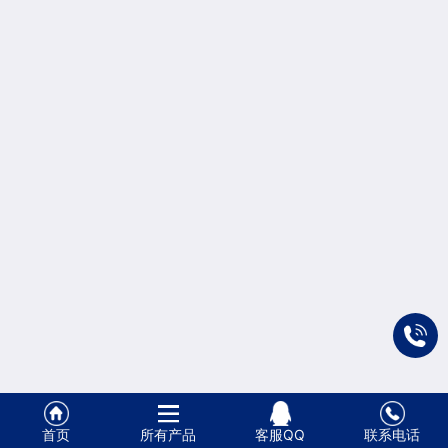
式
首页
所有产品
客服QQ
联系电话